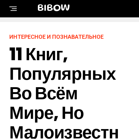
BIBOW
ИНТЕРЕСНОЕ И ПОЗНАВАТЕЛЬНОЕ
11 Книг,
Популярных
Во Всём
Мире, Но
Малоизвестн