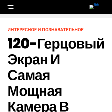
ИНТЕРЕСНОЕ И ПОЗНАВАТЕЛЬНОЕ
120-Герцовый
Экран И
Самая
Мощная
Камера В