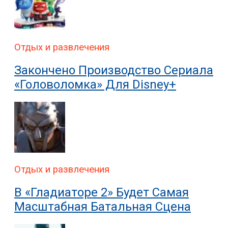
Отдых и развлечения
Закончено Производство Сериала
«Головоломка» Для Disney+
Отдых и развлечения
В «Гладиаторе 2» Будет Самая
Масштабная Батальная Сцена