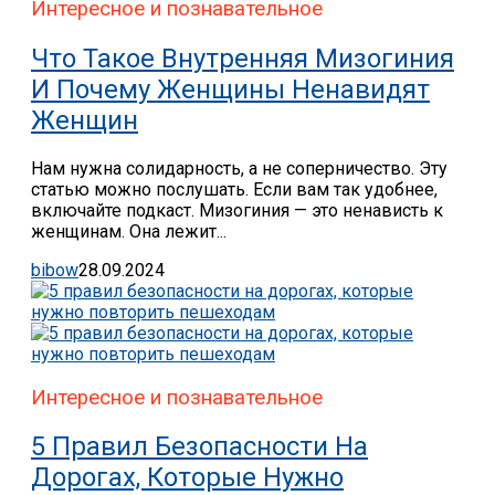
Интересное и познавательное
Что Такое Внутренняя Мизогиния
И Почему Женщины Ненавидят
Женщин
Нам нужна солидарность, а не соперничество. Эту
статью можно послушать. Если вам так удобнее,
включайте подкаст. Мизогиния — это ненависть к
женщинам. Она лежит...
bibow
28.09.2024
Интересное и познавательное
5 Правил Безопасности На
Дорогах, Которые Нужно