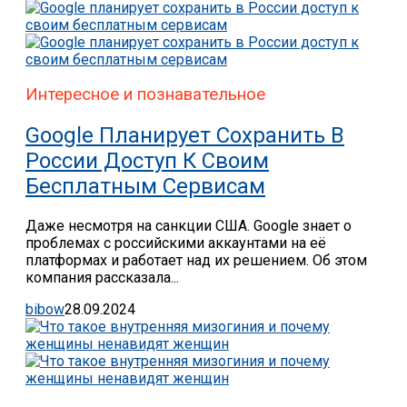
Интересное и познавательное
Google Планирует Сохранить В
России Доступ К Своим
Бесплатным Сервисам
Даже несмотря на санкции США. Google знает о
проблемах с российскими аккаунтами на её
платформах и работает над их решением. Об этом
компания рассказала...
bibow
28.09.2024