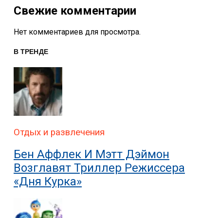
Свежие комментарии
Нет комментариев для просмотра.
В ТРЕНДЕ
Отдых и развлечения
Бен Аффлек И Мэтт Дэймон
Возглавят Триллер Режиссера
«Дня Курка»