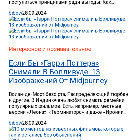
поступиться принципами ради выгоды. Как...
bibow
28.09.2024
Интересное и познавательное
Если Бы «Гарри Поттера»
Снимали В Болливуде: 13
Изображений От Midjourney
Волан-де-Морт безо рта, Распределяющий тюрбан
и другие. В Индии очень любят снимать ремейки
популярных фильмов. Есть, например, местные
версии «Леона», «Терминатора» и даже «Иронии...
bibow
28.09.2024