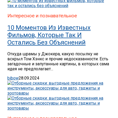
Интересное и познавательное
10 Моментов Из Известных
Фильмов, Которые Так И
Остались Без Объяснений
Откуда шрамы у Джокера, какую посылку не
вскрыл Том Хэнкс и прочие недосказанности. Есть
загадочные и запутанные картины, в которых сама
идея не предполагает...
bibow
28.09.2024