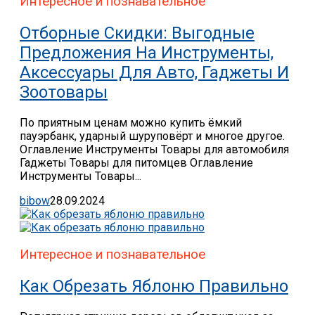
Интересное и познавательное
Отборные Скидки: Выгодные
Предложения На Инструменты,
Аксессуары Для Авто, Гаджеты И
Зоотовары
По приятным ценам можно купить ёмкий
пауэрбанк, ударный шуруповёрт и многое другое.
Оглавление Инструменты Товары для автомобиля
Гаджеты Товары для питомцев Оглавление
Инструменты Товары...
bibow
28.09.2024
Интересное и познавательное
Как Обрезать Яблоню Правильно