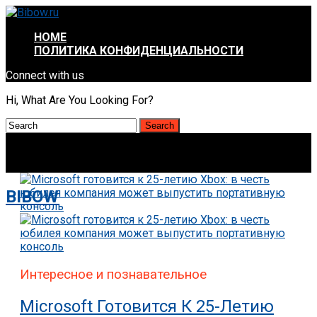
HOME
ПОЛИТИКА КОНФИДЕНЦИАЛЬНОСТИ
Connect with us
Hi, What Are You Looking For?
BIBOW
Интересное и познавательное
Microsoft Готовится К 25-Летию