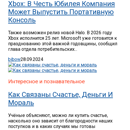
Xbox: В Честь Юбилея Компания
Может Выпустить Портативную
Консоль
Также возможен релиз новой Halo. В 2026 году
Xbox исполнится 25 лет. Microsoft уже готовится к
празднованию этой важной годовщины, сообщил
глава отдела потребительских...
bibow
28.09.2024
Интересное и познавательное
Как Связаны Счастье, Деньги И
Мораль
Учёные объясняют, можно ли купить счастье,
насколько оно зависит от благородности наших
поступков и в каких случаях мы готовы