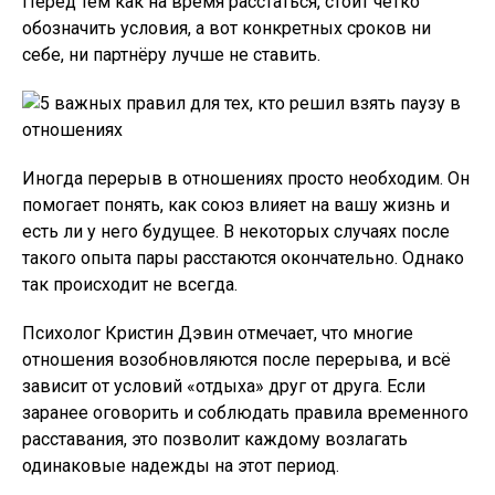
Перед тем как на время расстаться, стоит чётко
обозначить условия, а вот конкретных сроков ни
себе, ни партнёру лучше не ставить.
Иногда перерыв в отношениях просто необходим. Он
помогает понять, как союз влияет на вашу жизнь и
есть ли у него будущее. В некоторых случаях после
такого опыта пары расстаются окончательно. Однако
так происходит не всегда.
Психолог Кристин Дэвин отмечает, что многие
отношения возобновляются после перерыва, и всё
зависит от условий «отдыха» друг от друга. Если
заранее оговорить и соблюдать правила временного
расставания, это позволит каждому возлагать
одинаковые надежды на этот период.