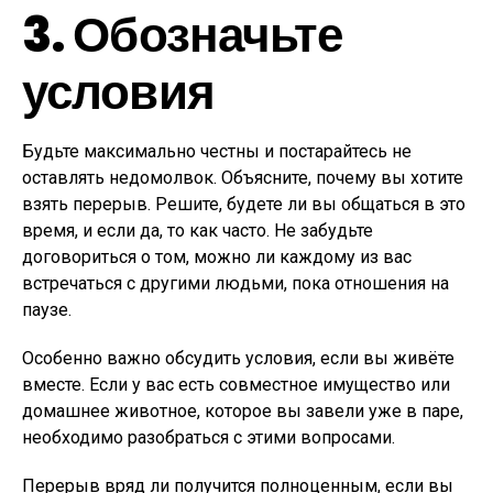
3. Обозначьте
условия
Будьте максимально честны и постарайтесь не
оставлять недомолвок. Объясните, почему вы хотите
взять перерыв. Решите, будете ли вы общаться в это
время, и если да, то как часто. Не забудьте
договориться о том, можно ли каждому из вас
встречаться с другими людьми, пока отношения на
паузе.
Особенно важно обсудить условия, если вы живёте
вместе. Если у вас есть совместное имущество или
домашнее животное, которое вы завели уже в паре,
необходимо разобраться с этими вопросами.
Перерыв вряд ли получится полноценным, если вы