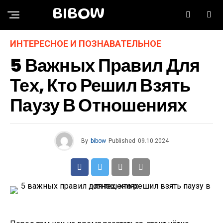
BIBOW
ИНТЕРЕСНОЕ И ПОЗНАВАТЕЛЬНОЕ
5 Важных Правил Для
Тех, Кто Решил Взять
Паузу В Отношениях
By
bibow
Published
09.10.2024