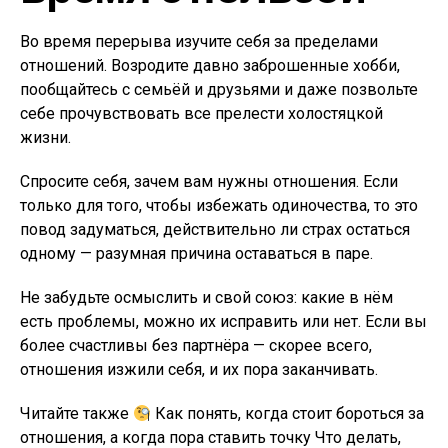
Во время перерыва изучите себя за пределами
отношений. Возродите давно заброшенные хобби,
пообщайтесь с семьёй и друзьями и даже позвольте
себе прочувствовать все прелести холостяцкой
жизни.
Спросите себя, зачем вам нужны отношения. Если
только для того, чтобы избежать одиночества, то это
повод задуматься, действительно ли страх остаться
одному — разумная причина оставаться в паре.
Не забудьте осмыслить и свой союз: какие в нём
есть проблемы, можно их исправить или нет. Если вы
более счастливы без партнёра — скорее всего,
отношения изжили себя, и их пора заканчивать.
Читайте также
Как понять, когда стоит бороться за
отношения, а когда пора ставить точку Что делать,