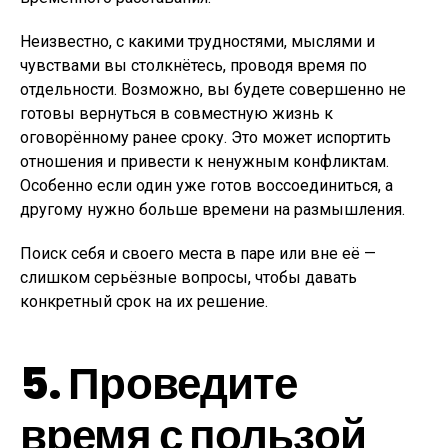
Неизвестно, с какими трудностями, мыслями и
чувствами вы столкнётесь, проводя время по
отдельности. Возможно, вы будете совершенно не
готовы вернуться в совместную жизнь к
оговорённому ранее сроку. Это может испортить
отношения и привести к ненужным конфликтам.
Особенно если один уже готов воссоединиться, а
другому нужно больше времени на размышления.
Поиск себя и своего места в паре или вне её —
слишком серьёзные вопросы, чтобы давать
конкретный срок на их решение.
5. Проведите
время с пользой