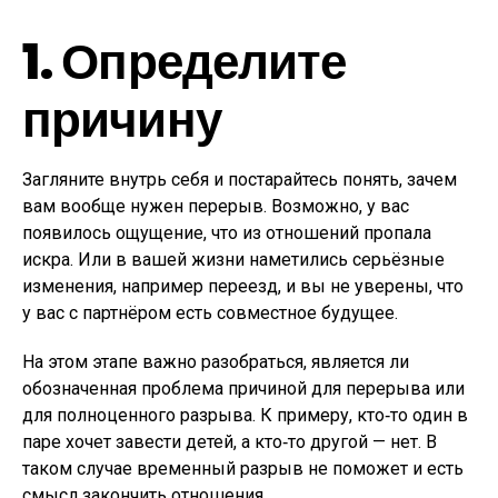
1. Определите
причину
Загляните внутрь себя и постарайтесь понять, зачем
вам вообще нужен перерыв. Возможно, у вас
появилось ощущение, что из отношений пропала
искра. Или в вашей жизни наметились серьёзные
изменения, например переезд, и вы не уверены, что
у вас с партнёром есть совместное будущее.
На этом этапе важно разобраться, является ли
обозначенная проблема причиной для перерыва или
для полноценного разрыва. К примеру, кто‑то один в
паре хочет завести детей, а кто‑то другой — нет. В
таком случае временный разрыв не поможет и есть
смысл закончить отношения.