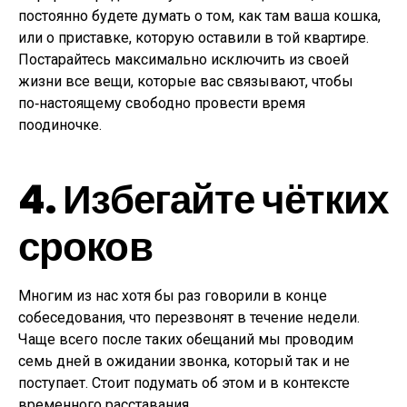
постоянно будете думать о том, как там ваша кошка,
или о приставке, которую оставили в той квартире.
Постарайтесь максимально исключить из своей
жизни все вещи, которые вас связывают, чтобы
по‑настоящему свободно провести время
поодиночке.
4. Избегайте чётких
сроков
Многим из нас хотя бы раз говорили в конце
собеседования, что перезвонят в течение недели.
Чаще всего после таких обещаний мы проводим
семь дней в ожидании звонка, который так и не
поступает. Стоит подумать об этом и в контексте
временного расставания.