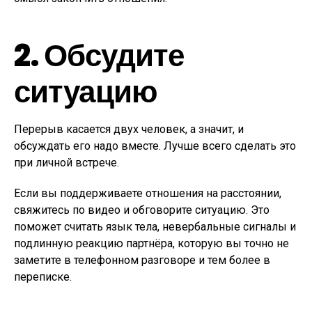
2. Обсудите
ситуацию
Перерыв касается двух человек, а значит, и
обсуждать его надо вместе. Лучше всего сделать это
при личной встрече.
Если вы поддерживаете отношения на расстоянии,
свяжитесь по видео и обговорите ситуацию. Это
поможет считать язык тела, невербальные сигналы и
подлинную реакцию партнёра, которую вы точно не
заметите в телефонном разговоре и тем более в
переписке.