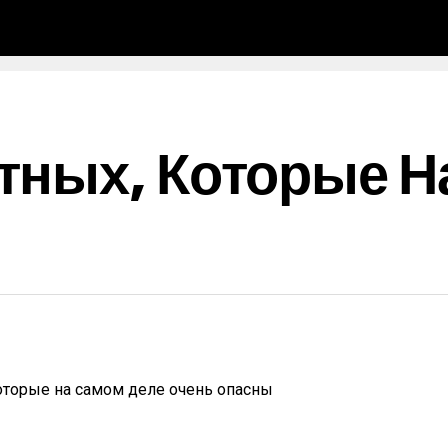
тных, Которые Н