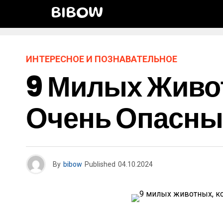
BIBOW
ИНТЕРЕСНОЕ И ПОЗНАВАТЕЛЬНОЕ
9 Милых Живо
Очень Опасны
By
bibow
Published
04.10.2024