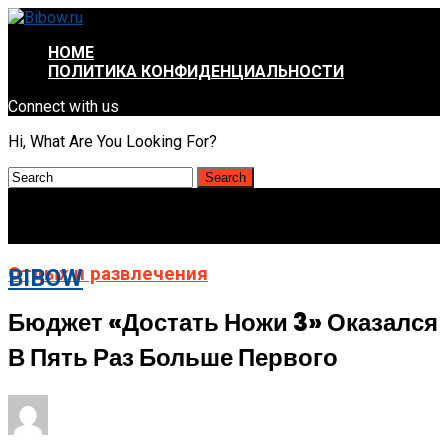
HOME
ПОЛИТИКА КОНФИДЕНЦИАЛЬНОСТИ
Connect with us
Hi, What Are You Looking For?
Отдых и развлечения
BIBOW
Бюджет «Достать Ножи 3» Оказался
В Пять Раз Больше Первого