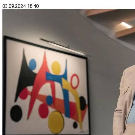
03.09.2024 18:40