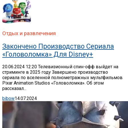
Отдых и развлечения
Закончено Производство Сериала
«Головоломка» Для Disney+
20.06.2024 12:20 Телевизионный спин-офф выйдет на
стриминге в 2025 году Завершено производство
сериала по вселенной полнометражных мультфильмов
Pixar Animation Studios «Головоломка». Об этом
рассказал...
bibow
14.07.2024