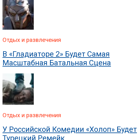
Отдых и развлечения
В «Гладиаторе 2» Будет Самая
Масштабная Батальная Сцена
Отдых и развлечения
У Российской Комедии «Холоп» Будет
Турецкий Ремейк