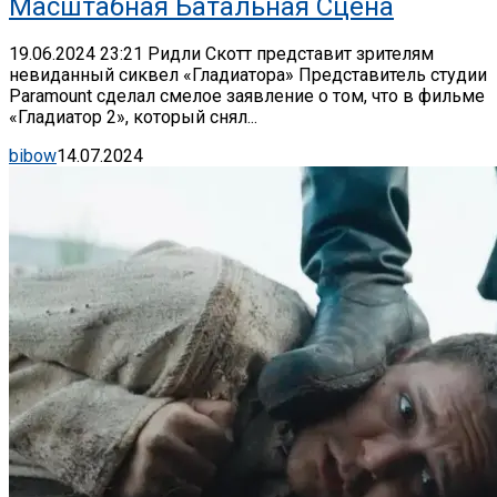
Масштабная Батальная Сцена
19.06.2024 23:21 Ридли Скотт представит зрителям
невиданный сиквел «Гладиатора» Представитель студии
Paramount сделал смелое заявление о том, что в фильме
«Гладиатор 2», который снял...
bibow
14.07.2024