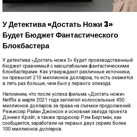
У Детектива «Достать Ножи 3»
Будет Бюджет Фантастического
Блокбастера
У детектива «Достать ножи 3» будет производственный
бюджет сравнимый с масштабными фантастическими
блокбастерами. Как утверждают различные источники,
он превысит 210 миллионов долларов, то есть окажется
в пять раз больше, чем был у первого эпизода.
Напомним, что после успеха фильма «Достать ножи»
Netflix в марте 2021 года заплатил колоссальные 450
миллионов долларов за права на съемки продолжений.
Режиссер Райан Джонсон и основная звезда проекта
Дэниел Крэйг, а также продюсер Рэм Бергман, как
сообщается, заработали на первых двух сериях более
100 миллионов долларов.