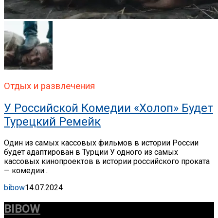
Отдых и развлечения
У Российской Комедии «Холоп» Будет
Турецкий Ремейк
Один из самых кассовых фильмов в истории России
будет адаптирован в Турции У одного из самых
кассовых кинопроектов в истории российского проката
— комедии...
bibow
14.07.2024
BIBOW