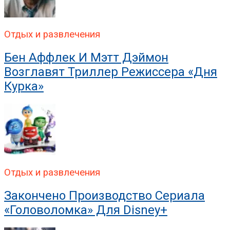
Отдых и развлечения
Бен Аффлек И Мэтт Дэймон
Возглавят Триллер Режиссера «Дня
Курка»
Отдых и развлечения
Закончено Производство Сериала
«Головоломка» Для Disney+