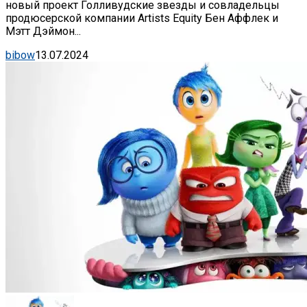
новый проект Голливудские звезды и совладельцы
продюсерской компании Artists Equity Бен Аффлек и
Мэтт Дэймон...
bibow
13.07.2024