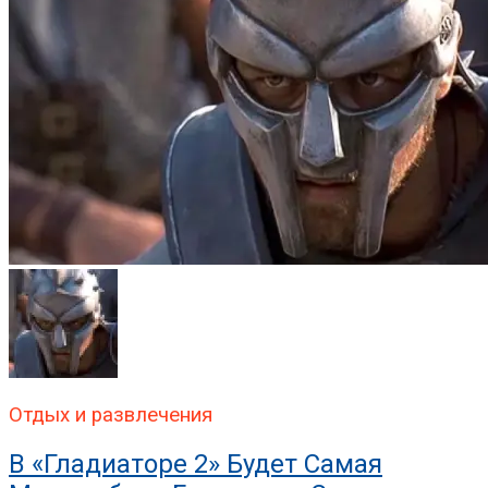
Отдых и развлечения
В «Гладиаторе 2» Будет Самая