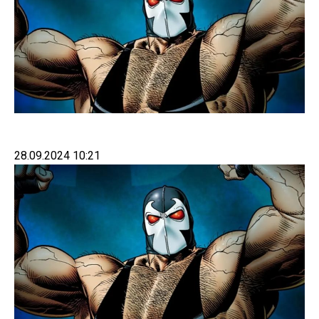
28.09.2024 10:21