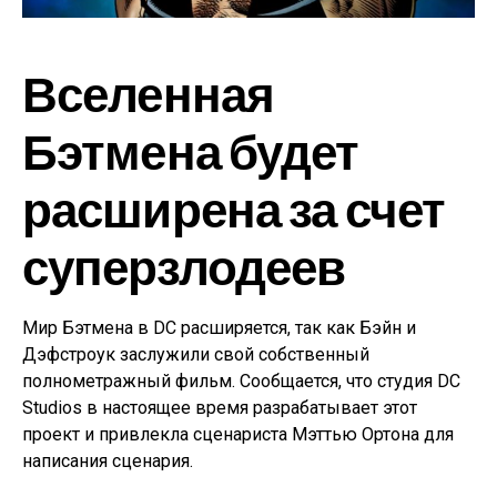
Вселенная
Бэтмена будет
расширена за счет
суперзлодеев
Мир Бэтмена в DC расширяется, так как Бэйн и
Дэфстроук заслужили свой собственный
полнометражный фильм. Сообщается, что студия DC
Studios в настоящее время разрабатывает этот
проект и привлекла сценариста Мэттью Ортона для
написания сценария.