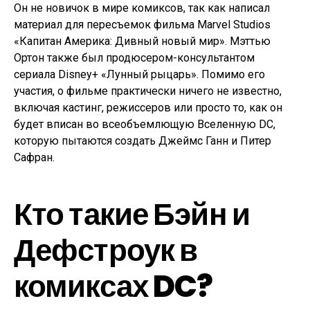
Он не новичок в мире комиксов, так как написал
материал для пересъемок фильма Marvel Studios
«Капитан Америка: Дивный новый мир». Мэттью
Ортон также был продюсером-консультантом
сериала Disney+ «Лунный рыцарь». Помимо его
участия, о фильме практически ничего не известно,
включая кастинг, режиссеров или просто то, как он
будет вписан во всеобъемлющую Вселенную DC,
которую пытаются создать Джеймс Ганн и Питер
Сафран.
Кто такие Бэйн и
Дефстроук в
комиксах DC?