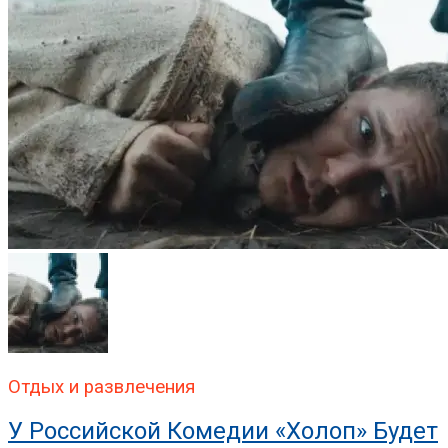
Отдых и развлечения
У Российской Комедии «Холоп» Будет