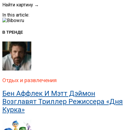
Найти картину →
In this article:
В ТРЕНДЕ
Отдых и развлечения
Бен Аффлек И Мэтт Дэймон
Возглавят Триллер Режиссера «Дня
Курка»