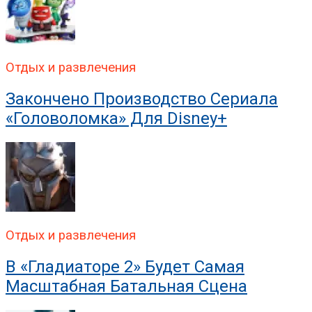
Отдых и развлечения
Закончено Производство Сериала
«Головоломка» Для Disney+
Отдых и развлечения
В «Гладиаторе 2» Будет Самая
Масштабная Батальная Сцена