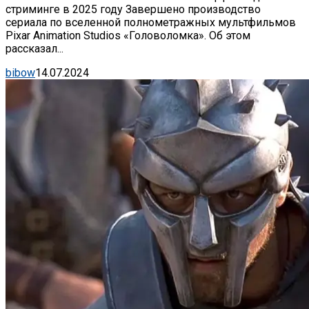
стриминге в 2025 году Завершено производство
сериала по вселенной полнометражных мультфильмов
Pixar Animation Studios «Головоломка». Об этом
рассказал...
bibow
14.07.2024