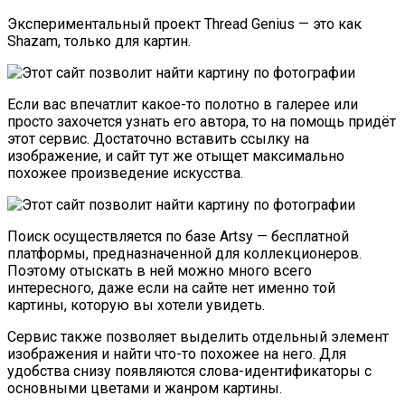
Экспериментальный проект Thread Genius — это как
Shazam, только для картин.
Если вас впечатлит какое-то полотно в галерее или
просто захочется узнать его автора, то на помощь придёт
этот сервис. Достаточно вставить ссылку на
изображение, и сайт тут же отыщет максимально
похожее произведение искусства.
Поиск осуществляется по базе Artsy — бесплатной
платформы, предназначенной для коллекционеров.
Поэтому отыскать в ней можно много всего
интересного, даже если на сайте нет именно той
картины, которую вы хотели увидеть.
Сервис также позволяет выделить отдельный элемент
изображения и найти что-то похожее на него. Для
удобства снизу появляются слова-идентификаторы с
основными цветами и жанром картины.