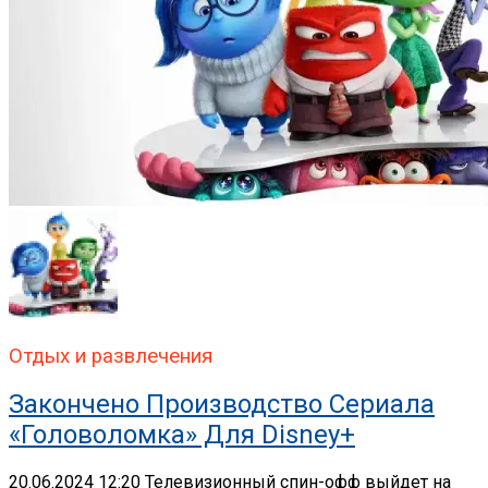
Отдых и развлечения
Закончено Производство Сериала
«Головоломка» Для Disney+
20.06.2024 12:20 Телевизионный спин-офф выйдет на