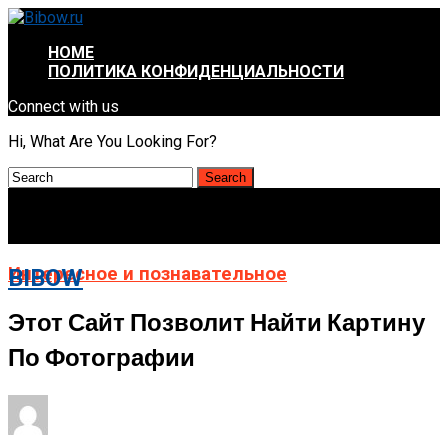
HOME
ПОЛИТИКА КОНФИДЕНЦИАЛЬНОСТИ
Connect with us
Hi, What Are You Looking For?
Интересное и познавательное
BIBOW
Этот Сайт Позволит Найти Картину
По Фотографии