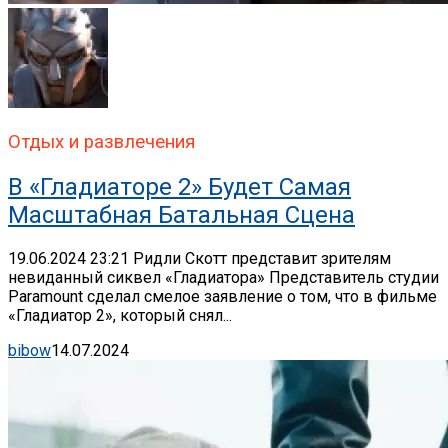
Отдых и развлечения
В «Гладиаторе 2» Будет Самая
Масштабная Батальная Сцена
19.06.2024 23:21 Ридли Скотт представит зрителям
невиданный сиквел «Гладиатора» Представитель студии
Paramount сделал смелое заявление о том, что в фильме
«Гладиатор 2», который снял...
bibow
14.07.2024