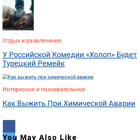
Отдых и развлечения
У Российской Комедии «Холоп» Будет
Турецкий Ремейк
Интересное и познавательное
Как Выжить При Химической Аварии
You May Also Like