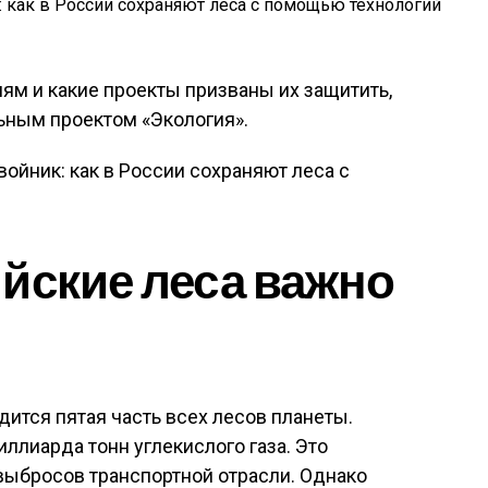
ям и какие проекты призваны их защитить,
ьным проектом «Экология».
йские леса важно
дится пятая часть всех лесов планеты.
ллиарда тонн углекислого газа. Это
ыбросов транспортной отрасли. Однако