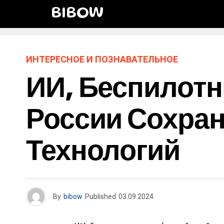
BIBOW
ИНТЕРЕСНОЕ И ПОЗНАВАТЕЛЬНОЕ
ИИ, Беспилотн
России Сохра
Технологий
By
bibow
Published
03.09.2024