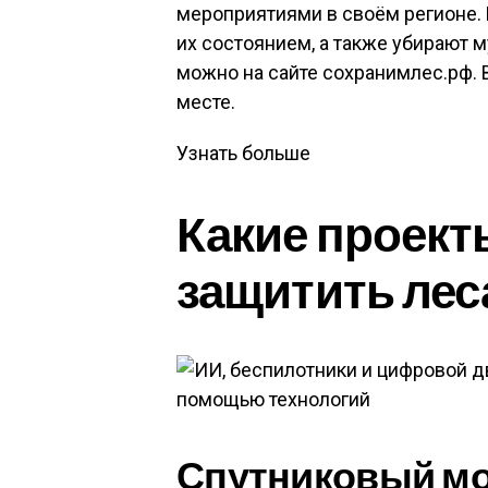
мероприятиями в своём регионе.
их состоянием, а также убирают м
можно на сайте сохранимлес.рф.
месте.
Узнать больше
Какие проект
защитить лес
Спутниковый м