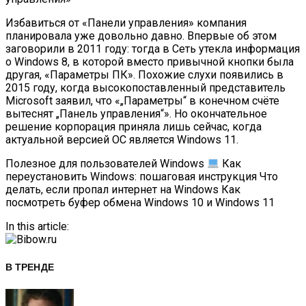
Избавиться от «Панели управления» компания
планировала уже довольно давно. Впервые об этом
заговорили в 2011 году: тогда в Сеть утекла информация
о Windows 8, в которой вместо привычной кнопки была
другая, «Параметры ПК». Похожие слухи появились в
2015 году, когда высокопоставленный представитель
Microsoft заявил, что «„Параметры“ в конечном счёте
вытеснят „Панель управления“». Но окончательное
решение корпорация приняла лишь сейчас, когда
актуальной версией ОС является Windows 11.
Полезное для пользователей Windows
Как
переустановить Windows: пошаговая инструкция Что
делать, если пропал интернет на Windows Как
посмотреть буфер обмена Windows 10 и Windows 11
In this article:
В ТРЕНДЕ