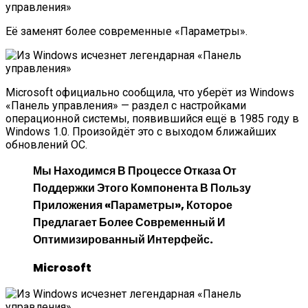
Её заменят более современные «Параметры».
Microsoft официально сообщила, что уберёт из Windows
«Панель управления» — раздел с настройками
операционной системы, появившийся ещё в 1985 году в
Windows 1.0. Произойдёт это с выходом ближайших
обновлений ОС.
Мы Находимся В Процессе Отказа От
Поддержки Этого Компонента В Пользу
Приложения «Параметры», Которое
Предлагает Более Современный И
Оптимизированный Интерфейс.
Microsoft