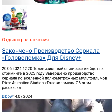
Отдых и развлечения
Закончено Производство Сериала
«Головоломка» Для Disney+
20.06.2024 12:20 Телевизионный спин-офф выйдет на
стриминге в 2025 году Завершено производство
сериала по вселенной полнометражных мультфильмов
Pixar Animation Studios «Головоломка». Об этом
рассказал...
bibow
14.07.2024