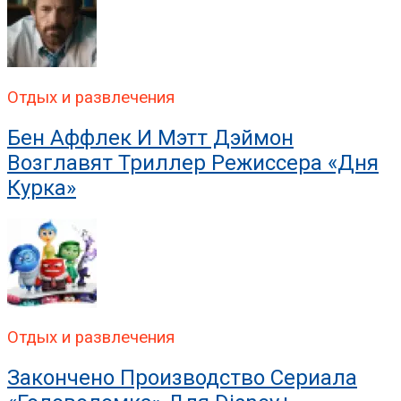
Отдых и развлечения
Бен Аффлек И Мэтт Дэймон
Возглавят Триллер Режиссера «Дня
Курка»
Отдых и развлечения
Закончено Производство Сериала