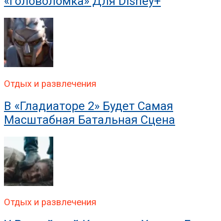
«Головоломка» Для Disney+
Отдых и развлечения
В «Гладиаторе 2» Будет Самая
Масштабная Батальная Сцена
Отдых и развлечения