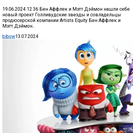
19.06.2024 12:36 Бен Аффлек и Мэтт Дэймон нашли себе
новый проект Голливудские звезды и совладельцы
продюсерской компании Artists Equity Бен Аффлек и
Мэтт Дэймон...
bibow
13.07.2024