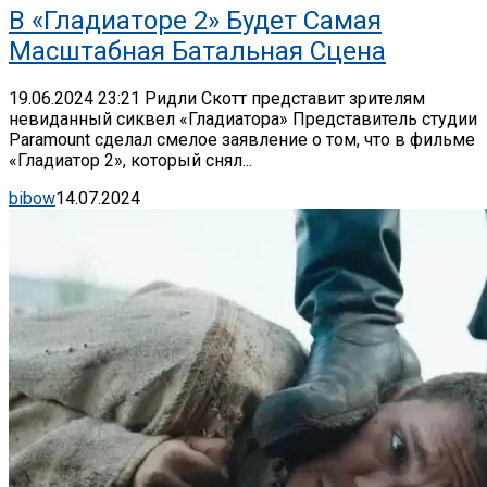
В «Гладиаторе 2» Будет Самая
Масштабная Батальная Сцена
19.06.2024 23:21 Ридли Скотт представит зрителям
невиданный сиквел «Гладиатора» Представитель студии
Paramount сделал смелое заявление о том, что в фильме
«Гладиатор 2», который снял...
bibow
14.07.2024