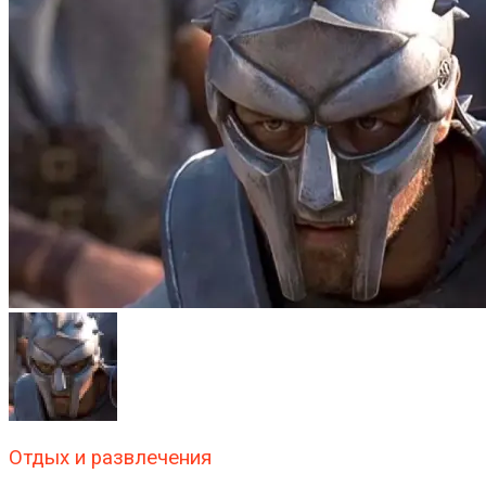
Отдых и развлечения