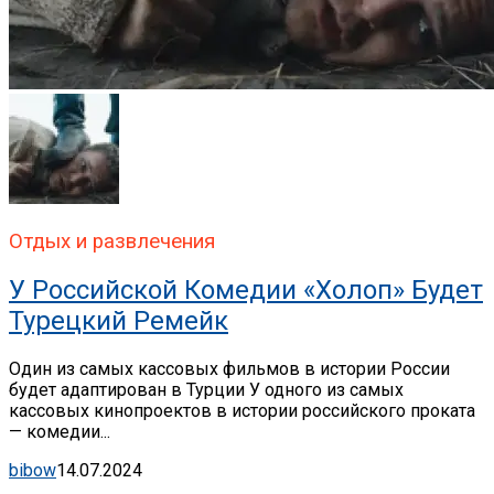
Отдых и развлечения
У Российской Комедии «Холоп» Будет
Турецкий Ремейк
Один из самых кассовых фильмов в истории России
будет адаптирован в Турции У одного из самых
кассовых кинопроектов в истории российского проката
— комедии...
bibow
14.07.2024