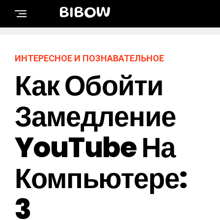
BIBOW
ИНТЕРЕСНОЕ И ПОЗНАВАТЕЛЬНОЕ
Как Обойти
Замедление
YouTube На
Компьютере:
3