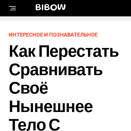
BIBOW
ИНТЕРЕСНОЕ И ПОЗНАВАТЕЛЬНОЕ
Как Перестать
Сравнивать
Своё
Нынешнее
Тело С