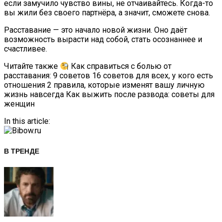
если замучило чувство вины, не отчаивайтесь. Когда-то
вы жили без своего партнёра, а значит, сможете снова.
Расставание — это начало новой жизни. Оно даёт
возможность вырасти над собой, стать осознаннее и
счастливее.
Читайте также
Как справиться с болью от
расставания: 9 советов 16 советов для всех, у кого есть
отношения 2 правила, которые изменят вашу личную
жизнь навсегда Как выжить после развода: советы для
женщин
In this article:
В ТРЕНДЕ