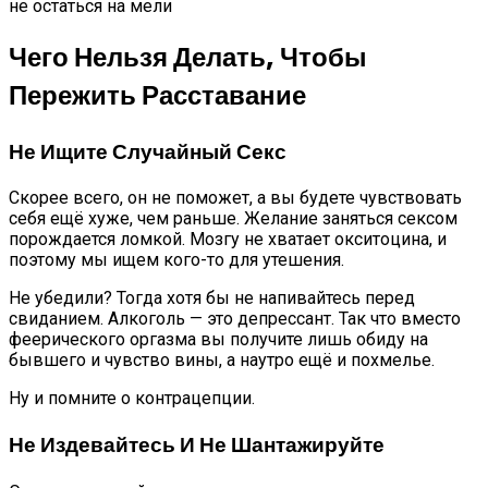
не остаться на мели
Чего Нельзя Делать, Чтобы
Пережить Расставание
Не Ищите Случайный Секс
Скорее всего, он не поможет, а вы будете чувствовать
себя ещё хуже, чем раньше. Желание заняться сексом
порождается ломкой. Мозгу не хватает окситоцина, и
поэтому мы ищем кого-то для утешения.
Не убедили? Тогда хотя бы не напивайтесь перед
свиданием. Алкоголь — это депрессант. Так что вместо
феерического оргазма вы получите лишь обиду на
бывшего и чувство вины, а наутро ещё и похмелье.
Ну и помните о контрацепции.
Не Издевайтесь И Не Шантажируйте