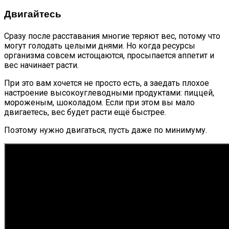
Двигайтесь
Сразу после расставания многие теряют вес, потому что
могут голодать целыми днями. Но когда ресурсы
организма совсем истощаются, просыпается аппетит и
вес начинает расти.
При это вам хочется не просто есть, а заедать плохое
настроение высокоуглеводными продуктами: пиццей,
мороженым, шоколадом. Если при этом вы мало
двигаетесь, вес будет расти ещё быстрее.
Поэтому нужно двигаться, пусть даже по минимуму.