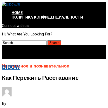
HOME
ПОЛИТИКА КОНФИДЕНЦИАЛЬНОСТИ
Connect with us
Hi, What Are You Looking For?
Интересное и познавательное
BIBOW
Как Пережить Расставание
By