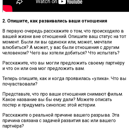
2. Опишите, как развивались ваши отношения
В первую очередь расскажите о том, что происходило в
вашей жизни вне отношений. Опишите ваш статус на тот
момент. Были ли вы одиноки или, может, мечтали
влюбиться? А может, у вас были отношения с другим
человеком? Чего вы хотели добиться? Что испытать?
Расскажите, что вы могли предложить своему партнёру
и что он или она мог предложить вам.
Теперь опишите, как и когда проявилась «улика». Что вы
почувствовали?
Представьте, что про ваши отношения снимают фильм.
Какое название вы бы ему дали? Можете описать
постер и придумать синопсис этой истории.
Расскажите о реальной причине вашего разрыва. Эта
причина связана с задачей развития вас или вашего
партнёра?