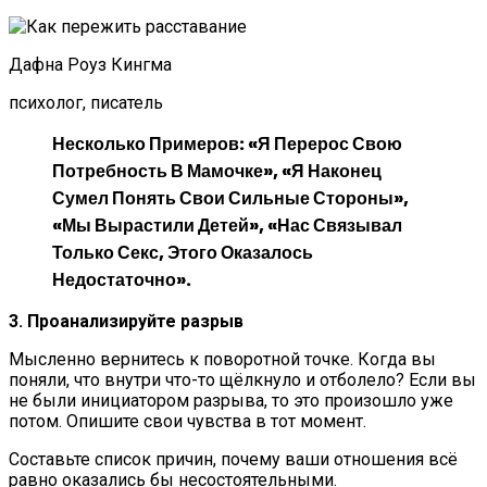
Дафна Роуз Кингма
психолог, писатель
Несколько Примеров: «Я Перерос Свою
Потребность В Мамочке», «Я Наконец
Сумел Понять Свои Сильные Стороны»,
«Мы Вырастили Детей», «Нас Связывал
Только Секс, Этого Оказалось
Недостаточно».
3. Проанализируйте разрыв
Мысленно вернитесь к поворотной точке. Когда вы
поняли, что внутри что-то щёлкнуло и отболело? Если вы
не были инициатором разрыва, то это произошло уже
потом. Опишите свои чувства в тот момент.
Составьте список причин, почему ваши отношения всё
равно оказались бы несостоятельными.