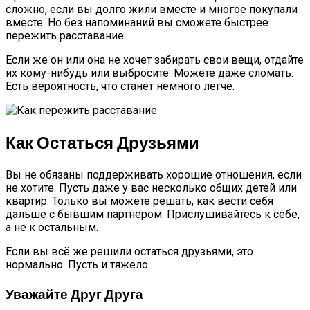
сложно, если вы долго жили вместе и многое покупали
вместе. Но без напоминаний вы сможете быстрее
пережить расставание.
Если же он или она не хочет забирать свои вещи, отдайте
их кому-нибудь или выбросите. Можете даже сломать.
Есть вероятность, что станет немного легче.
Как Остаться Друзьями
Вы не обязаны поддерживать хорошие отношения, если
не хотите. Пусть даже у вас несколько общих детей или
квартир. Только вы можете решать, как вести себя
дальше с бывшим партнёром. Прислушивайтесь к себе,
а не к остальным.
Если вы всё же решили остаться друзьями, это
нормально. Пусть и тяжело.
Уважайте Друг Друга