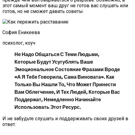
этот самый момент ваш друг не готов вас слушать или
готов, но не сможет давать советы.
София Еникеева
психолог, коуч
Не Надо Общаться С Теми Людьми,
Которые Будут Усугублять Ваше
Эмоциональное Состояние Фразами Вроде
«А Я Тебе Говорила, Сама Виновата». Как
Только Вы Нашли То, Что Может Принести
Вам Облегчение, И Тех Людей, Которые Вас
Поддержат, Немедленно Начинайте
Использовать Этот Ресурс.
И не забудьте слушать и поддерживать своих друзей в
ответ.