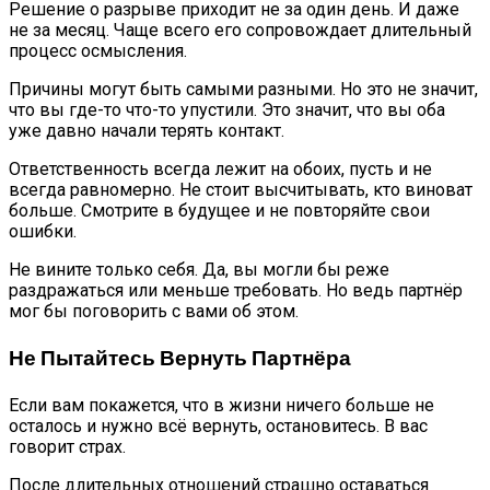
Решение о разрыве приходит не за один день. И даже
не за месяц. Чаще всего его сопровождает длительный
процесс осмысления.
Причины могут быть самыми разными. Но это не значит,
что вы где-то что-то упустили. Это значит, что вы оба
уже давно начали терять контакт.
Ответственность всегда лежит на обоих, пусть и не
всегда равномерно. Не стоит высчитывать, кто виноват
больше. Смотрите в будущее и не повторяйте свои
ошибки.
Не вините только себя. Да, вы могли бы реже
раздражаться или меньше требовать. Но ведь партнёр
мог бы поговорить с вами об этом.
Не Пытайтесь Вернуть Партнёра
Если вам покажется, что в жизни ничего больше не
осталось и нужно всё вернуть, остановитесь. В вас
говорит страх.
После длительных отношений страшно оставаться