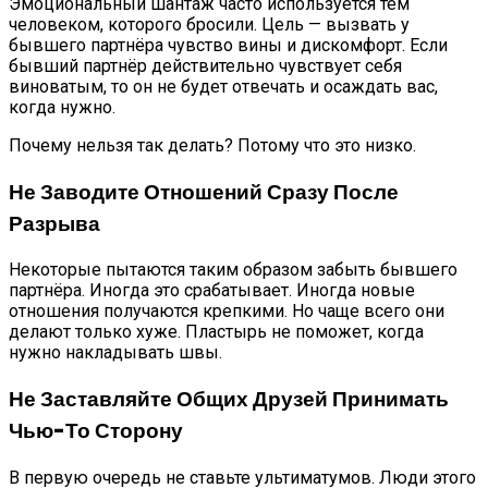
Эмоциональный шантаж часто используется тем
человеком, которого бросили. Цель — вызвать у
бывшего партнёра чувство вины и дискомфорт. Если
бывший партнёр действительно чувствует себя
виноватым, то он не будет отвечать и осаждать вас,
когда нужно.
Почему нельзя так делать? Потому что это низко.
Не Заводите Отношений Сразу После
Разрыва
Некоторые пытаются таким образом забыть бывшего
партнёра. Иногда это срабатывает. Иногда новые
отношения получаются крепкими. Но чаще всего они
делают только хуже. Пластырь не поможет, когда
нужно накладывать швы.
Не Заставляйте Общих Друзей Принимать
Чью-То Сторону
В первую очередь не ставьте ультиматумов. Люди этого