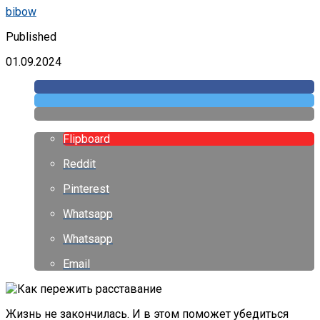
bibow
Published
01.09.2024
Flipboard
Reddit
Pinterest
Whatsapp
Whatsapp
Email
Жизнь не закончилась. И в этом поможет убедиться