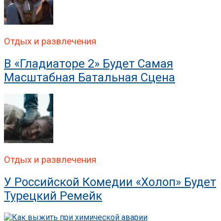
Отдых и развлечения
В «Гладиаторе 2» Будет Самая
Масштабная Батальная Сцена
Отдых и развлечения
У Российской Комедии «Холоп» Будет
Турецкий Ремейк