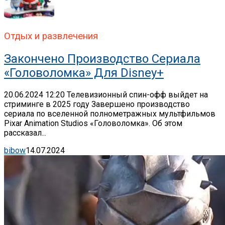
Отдых и развлечения
Закончено Производство Сериала
«Головоломка» Для Disney+
20.06.2024 12:20 Телевизионный спин-офф выйдет на
стриминге в 2025 году Завершено производство
сериала по вселенной полнометражных мультфильмов
Pixar Animation Studios «Головоломка». Об этом
рассказал...
bibow
14.07.2024