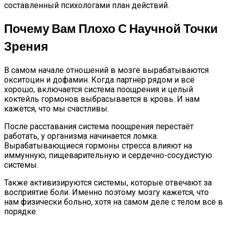
составленный психологами план действий.
Почему Вам Плохо С Научной Точки
Зрения
В самом начале отношений в мозге вырабатываются
окситоцин и дофамин. Когда партнёр рядом и всё
хорошо, включается система поощрения и целый
коктейль гормонов выбрасывается в кровь. И нам
кажется, что мы счастливы.
После расставания система поощрения перестаёт
работать, у организма начинается ломка.
Вырабатывающиеся гормоны стресса влияют на
иммунную, пищеварительную и сердечно-сосудистую
системы.
Также активизируются системы, которые отвечают за
восприятие боли. Именно поэтому мозгу кажется, что
нам физически больно, хотя на самом деле с телом всё в
порядке.