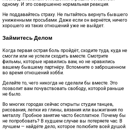
одному. И это совершенно нормальная реакция.
Не поддавайтесь страху. Не пытайтесь вернуть бывшего
униженными просьбами. Даже если он вернётся, ничего
хорошего из таких отношений уже не выйдет.
Займитесь Делом
Когда первая острая боль пройдёт, сходите туда, куда не
смогли или не успели сходить вместе. Смотрите
фильмы, которые нравились вам, но не нравились
вашему бывшему партнёру. Вспомните о заброшенном
во время отношений хобби.
Делайте то, чего никогда не сделали бы вместе. Это
позволит вам почувствовать свободу, которой раньше
не было.
Во многих городах сейчас открыты студии танцев,
рисования, лепки из глины, вязания или выжигания по
металлу. Пробное занятие часто бесплатное. Почему бы
не попробовать? В худшем случае вы потеряете час. В
лучшем — найдёте дело, которое полюбите всей душой.