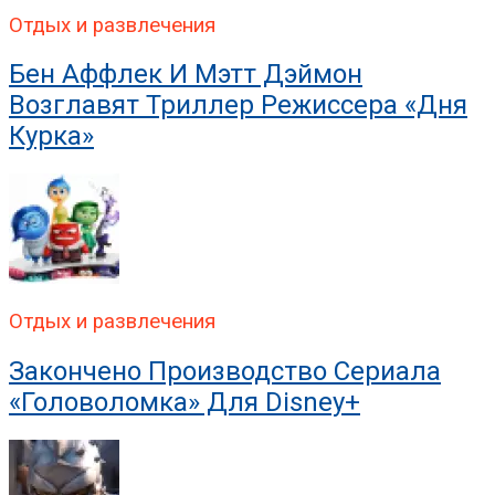
Отдых и развлечения
Бен Аффлек И Мэтт Дэймон
Возглавят Триллер Режиссера «Дня
Курка»
Отдых и развлечения
Закончено Производство Сериала
«Головоломка» Для Disney+