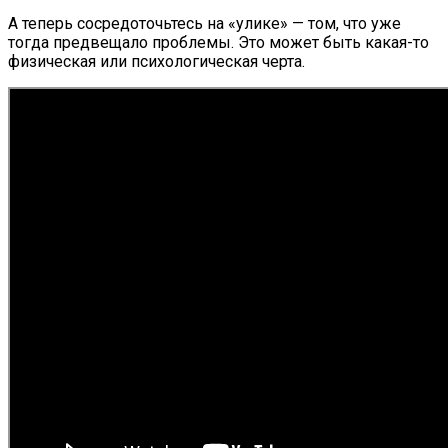
А теперь сосредоточьтесь на «улике» — том, что уже
тогда предвещало проблемы. Это может быть какая-то
физическая или психологическая черта.