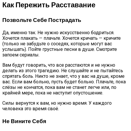
Как Пережить Расставание
Позвольте Себе Пострадать
Да, именно так. Не нужно искусственно бодриться.
Хочется плакать — плачьте. Хочется кричать — кричите
(только не забудьте о соседях, которые могут вас
услышать). Пойте грустные песни в душе. Смотрите
запоем сериалы.
Вам будут говорить, что все расстаются и не нужно
делать из этого трагедию. Не слушайте и не пытайтесь
спрятать боль. Никто не знает, что у вас на душе, кроме
вас. Если вам больно, пусть будет больно. Плачьте, пока
слёзы не кончатся, пока вам не станет легче или, по
крайней мере, пока не наступит опустошение.
Силы вернутся к вам, но нужно время. У каждого
человека это время своё.
Не Вините Себя