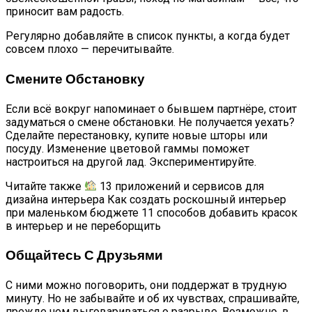
приносит вам радость.
Регулярно добавляйте в список пункты, а когда будет
совсем плохо — перечитывайте.
Смените Обстановку
Если всё вокруг напоминает о бывшем партнёре, стоит
задуматься о смене обстановки. Не получается уехать?
Сделайте перестановку, купите новые шторы или
посуду. Изменение цветовой гаммы поможет
настроиться на другой лад. Экспериментируйте.
Читайте также
13 приложений и сервисов для
дизайна интерьера Как создать роскошный интерьер
при маленьком бюджете 11 способов добавить красок
в интерьер и не переборщить
Общайтесь С Друзьями
С ними можно поговорить, они поддержат в трудную
минуту. Но не забывайте и об их чувствах, спрашивайте,
прежде чем выговариваться о разрыве. Возможно, в