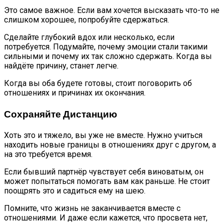
Это самое важное. Если вам хочется высказать что-то не
слишком хорошее, попробуйте сдержаться.
Сделайте глубокий вдох или несколько, если
потребуется. Подумайте, почему эмоции стали такими
сильными и почему их так сложно сдержать. Когда вы
найдёте причину, станет легче.
Когда вы оба будете готовы, стоит поговорить об
отношениях и причинах их окончания.
Сохраняйте Дистанцию
Хоть это и тяжело, вы уже не вместе. Нужно учиться
находить новые границы в отношениях друг с другом, а
на это требуется время.
Если бывший партнёр чувствует себя виноватым, он
может попытаться помогать вам как раньше. Не стоит
поощрять это и садиться ему на шею.
Помните, что жизнь не заканчивается вместе с
отношениями. И даже если кажется, что просвета нет,