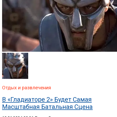
Отдых и развлечения
В «Гладиаторе 2» Будет Самая
Масштабная Батальная Сцена