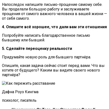
Напоследок напишите письмо-прощение самому себе.
Вы проделали большую работу и заслуживаете
прощения от самого важного человека в вашей жизни —
от себя самого.
4. Опишите всё хорошее, что дали вам эти отношения
Попробуйте написать благодарственное письмо
бывшему или бывшей.
5. Сделайте переоценку реальности
Придумайте новую роль для бывшего партнёра.
Опишите, какая задача сейчас стоит перед вами. Что вы
хотите от будущего? Каким вы видите своего нового
партнёра?
Дафна Роуз Кингма
психолог, писатель