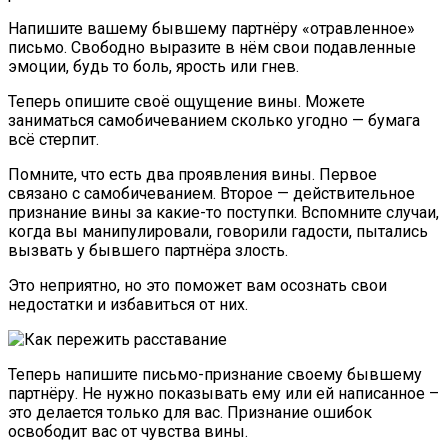
Напишите вашему бывшему партнёру «отравленное»
письмо. Свободно выразите в нём свои подавленные
эмоции, будь то боль, ярость или гнев.
Теперь опишите своё ощущение вины. Можете
заниматься самобичеванием сколько угодно — бумага
всё стерпит.
Помните, что есть два проявления вины. Первое
связано с самобичеванием. Второе — действительное
признание вины за какие-то поступки. Вспомните случаи,
когда вы манипулировали, говорили гадости, пытались
вызвать у бывшего партнёра злость.
Это неприятно, но это поможет вам осознать свои
недостатки и избавиться от них.
Теперь напишите письмо-признание своему бывшему
партнёру. Не нужно показывать ему или ей написанное –
это делается только для вас. Признание ошибок
освободит вас от чувства вины.