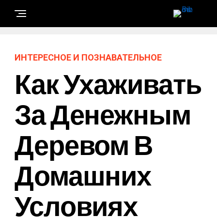
ИНТЕРЕСНОЕ И ПОЗНАВАТЕЛЬНОЕ
Как Ухаживать
За Денежным
Деревом В
Домашних
Условиях