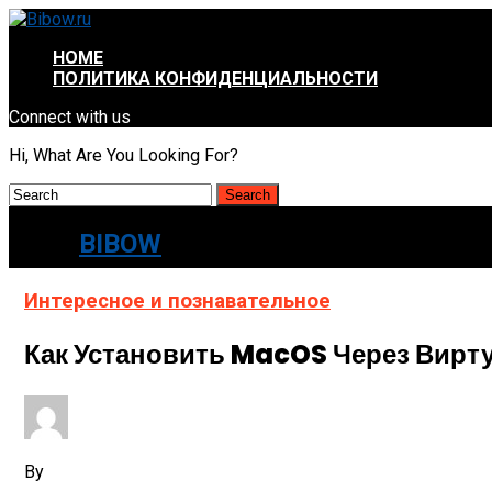
HOME
ПОЛИТИКА КОНФИДЕНЦИАЛЬНОСТИ
Connect with us
Hi, What Are You Looking For?
BIBOW
Интересное и познавательное
Как Установить MacOS Через Вир
By