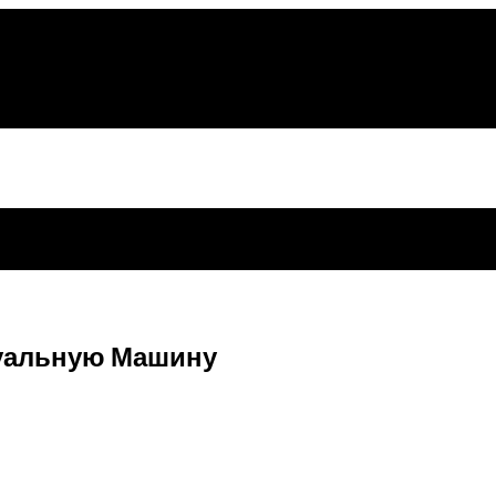
туальную Машину