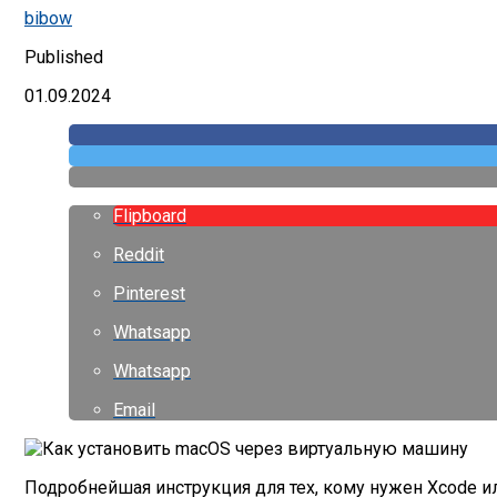
bibow
Published
01.09.2024
Flipboard
Reddit
Pinterest
Whatsapp
Whatsapp
Email
Подробнейшая инструкция для тех, кому нужен Xcode и