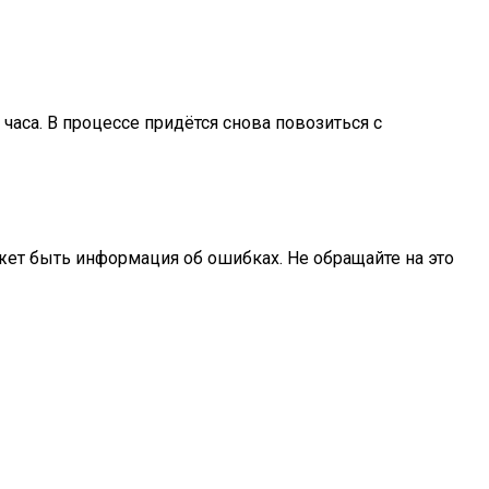
часа. В процессе придётся снова повозиться с
ожет быть информация об ошибках. Не обращайте на это