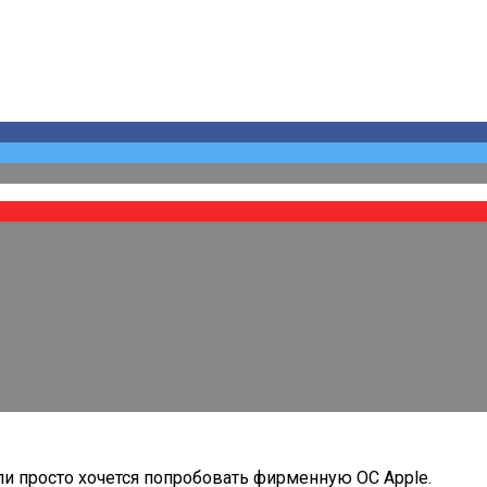
ли просто хочется попробовать фирменную ОС Apple.