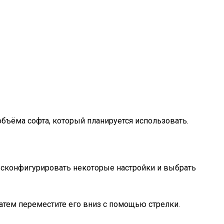
бъёма софта, который планируется использовать.
 сконфигурировать некоторые настройки и выбрать
затем переместите его вниз с помощью стрелки.