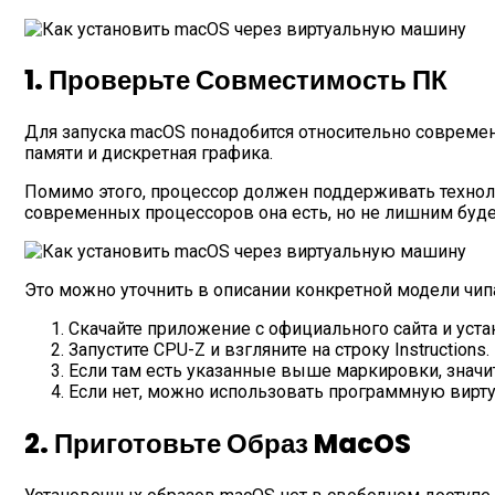
1. Проверьте Совместимость ПК
Для запуска macOS понадобится относительно совреме
памяти и дискретная графика.
Помимо этого, процессор должен поддерживать технологи
современных процессоров она есть, но не лишним буде
Это можно уточнить в описании конкретной модели чип
Скачайте приложение с официального сайта и уста
Запустите CPU-Z и взгляните на строку Instructions.
Если там есть указанные выше маркировки, значит
Если нет, можно использовать программную вирту
2. Приготовьте Образ MacOS