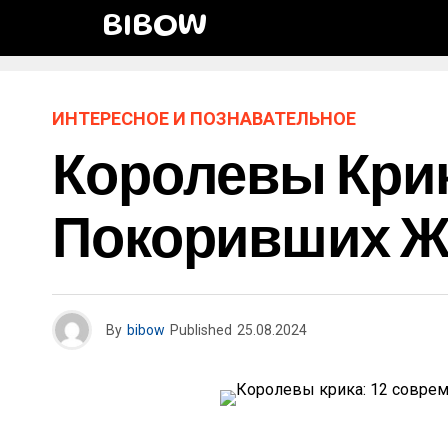
BIBOW
ИНТЕРЕСНОЕ И ПОЗНАВАТЕЛЬНОЕ
Королевы Крик
Покоривших Ж
By
bibow
Published
25.08.2024