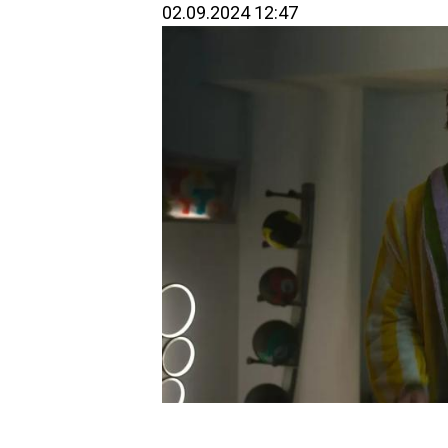
02.09.2024 12:47