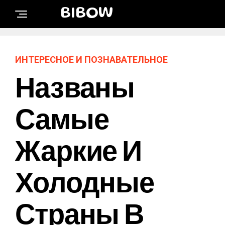
BIBOW
ИНТЕРЕСНОЕ И ПОЗНАВАТЕЛЬНОЕ
Названы
Самые
Жаркие И
Холодные
Страны В