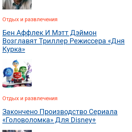
Отдых и развлечения
Бен Аффлек И Мэтт Дэймон
Возглавят Триллер Режиссера «Дня
Курка»
Отдых и развлечения
Закончено Производство Сериала
«Головоломка» Для Disney+