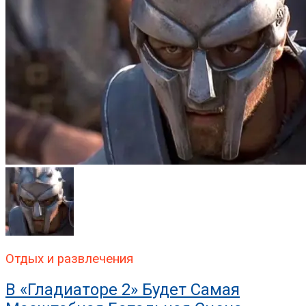
Отдых и развлечения
В «Гладиаторе 2» Будет Самая