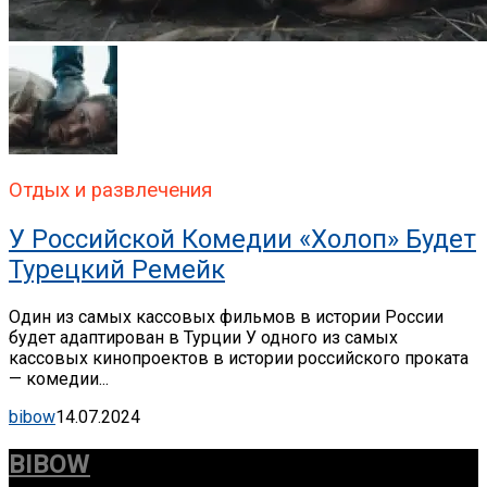
Отдых и развлечения
У Российской Комедии «Холоп» Будет
Турецкий Ремейк
Один из самых кассовых фильмов в истории России
будет адаптирован в Турции У одного из самых
кассовых кинопроектов в истории российского проката
— комедии...
bibow
14.07.2024
BIBOW