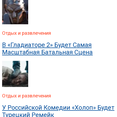
Отдых и развлечения
В «Гладиаторе 2» Будет Самая
Масштабная Батальная Сцена
Отдых и развлечения
У Российской Комедии «Холоп» Будет
Турецкий Ремейк