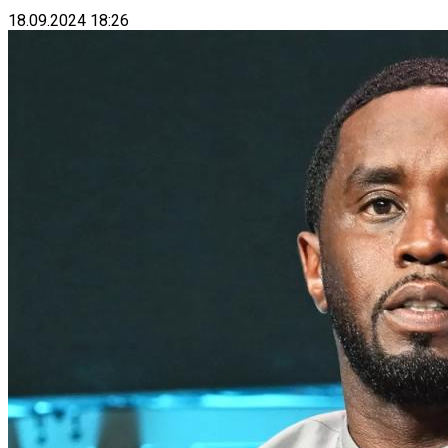
18.09.2024 18:26