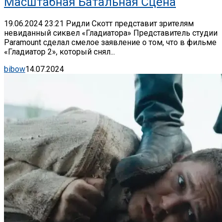
Масштабная Батальная Сцена
19.06.2024 23:21 Ридли Скотт представит зрителям
невиданный сиквел «Гладиатора» Представитель студии
Paramount сделал смелое заявление о том, что в фильме
«Гладиатор 2», который снял...
bibow
14.07.2024