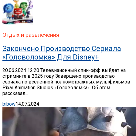
Отдых и развлечения
Закончено Производство Сериала
«Головоломка» Для Disney+
20.06.2024 12:20 Телевизионный спин-офф выйдет на
стриминге в 2025 году Завершено производство
сериала по вселенной полнометражных мультфильмов
Pixar Animation Studios «Головоломка». Об этом
рассказал...
bibow
14.07.2024