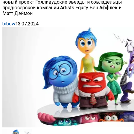
новый проект Голливудские звезды и совладельцы
продюсерской компании Artists Equity Бен Аффлек и
Мэтт Дэймон...
bibow
13.07.2024