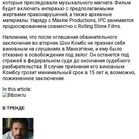
которые преследовали музыкального магната. Фильм
будет включать интервью с предполагаемыми
жертвами правонарушений, а также архивные
материалы. Наряду с Maxine Productions, IPC занимается
продюсированием совместно с Rolling Stone Films.
Напомним, что после оглашения обвинительного
заключения во вторник Шон Комбс не признал себя
виновным на слушаниях в Манхэттене, и ему было
отказано в освобождении под залог. Он останется под
стражей в федеральном суде до окончания судебного
разбирательства. В случае признания его виновным
Комбсу грозит минимальный срок в 15 лет и, возможно,
пожизненное заключение.
In this article:
В ТРЕНДЕ