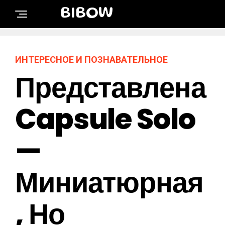
BIBOW
ИНТЕРЕСНОЕ И ПОЗНАВАТЕЛЬНОЕ
Представлена
Capsule Solo
—
Миниатюрная
, Но