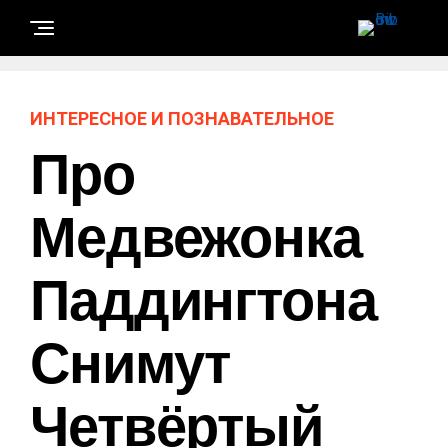
ИНТЕРЕСНОЕ И ПОЗНАВАТЕЛЬНОЕ
Про
Медвежонка
Паддингтона
Снимут
Четвёртый