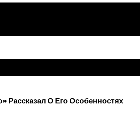
» Рассказал О Его Особенностях