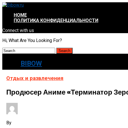
HOME
ПОЛИТИКА КОНФИДЕНЦИАЛЬНОСТИ
Connect with us
Hi, What Are You Looking For?
BIBOW
Отдых и развлечения
Продюсер Аниме «Терминатор Зеро
By