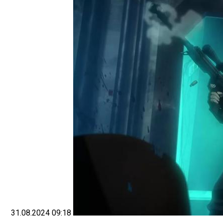
31.08.2024 09:18