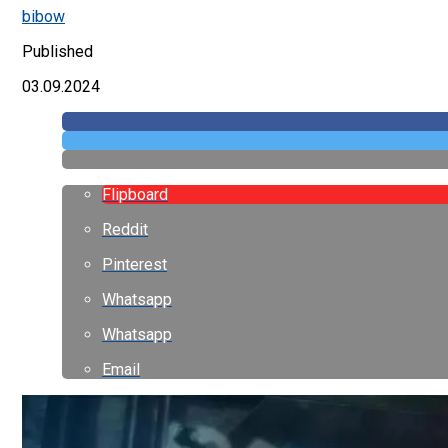
bibow
Published
03.09.2024
Flipboard
Reddit
Pinterest
Whatsapp
Whatsapp
Email