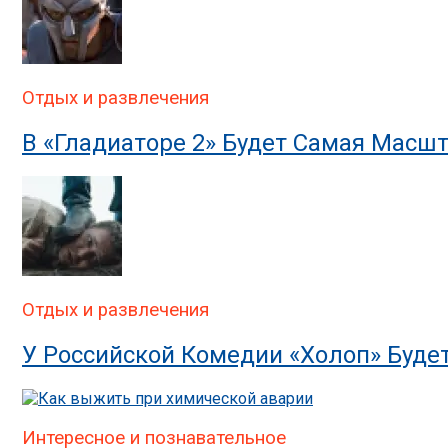
Отдых и развлечения
В «Гладиаторе 2» Будет Самая Масш
Отдых и развлечения
У Российской Комедии «Холоп» Буде
Интересное и познавательное