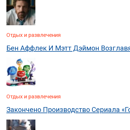
Отдых и развлечения
Бен Аффлек И Мэтт Дэймон Возглавя
Отдых и развлечения
Закончено Производство Сериала «Г