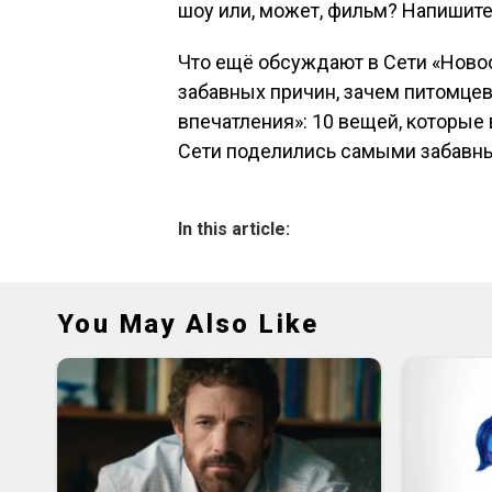
шоу или, может, фильм? Напишите
Что ещё обсуждают в Сети «Новоо
забавных причин, зачем питомцев 
впечатления»: 10 вещей, которые
Сети поделились самыми забавны
In this article:
You May Also Like