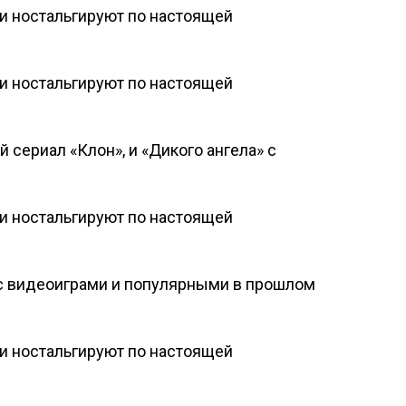
 сериал «Клон», и «Дикого ангела» с
 с видеоиграми и популярными в прошлом