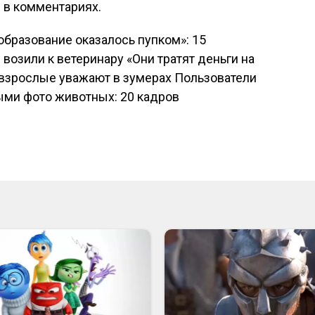
 в комментариях.
бразование оказалось пупком»: 15
возили к ветеринару «Они тратят деньги на
 взрослые уважают в зумерах Пользователи
ми фото животных: 20 кадров