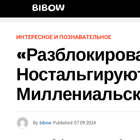
BIBOW
ИНТЕРЕСНОЕ И ПОЗНАВАТЕЛЬНОЕ
«Разблокирова
Ностальгирую
Миллениальск
By
bibow
Published
07.09.2024