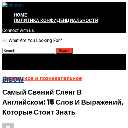
HOME
ПОЛИТИКА КОНФИДЕНЦИАЛЬНОСТИ
Connect with us
Hi, What Are You Looking For?
Интересное и познавательное
BIBOW
Самый Свежий Сленг В
Английском: 15 Слов И Выражений,
Которые Стоит Знать