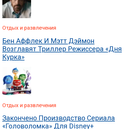
Отдых и развлечения
Бен Аффлек И Мэтт Дэймон
Возглавят Триллер Режиссера «Дня
Курка»
Отдых и развлечения
Закончено Производство Сериала
«Головоломка» Для Disney+