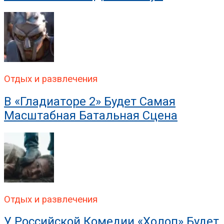
Отдых и развлечения
В «Гладиаторе 2» Будет Самая
Масштабная Батальная Сцена
Отдых и развлечения
У Российской Комедии «Холоп» Будет