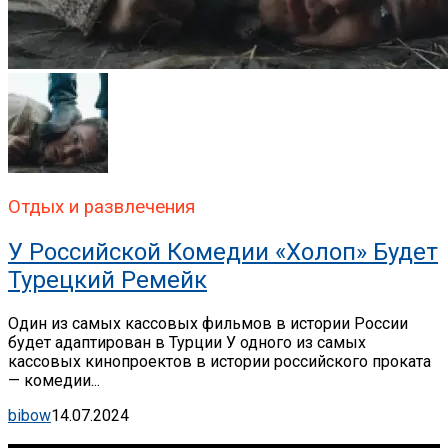
Отдых и развлечения
У Российской Комедии «Холоп» Будет
Турецкий Ремейк
Один из самых кассовых фильмов в истории России
будет адаптирован в Турции У одного из самых
кассовых кинопроектов в истории российского проката
— комедии...
bibow
14.07.2024