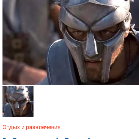
Отдых и развлечения