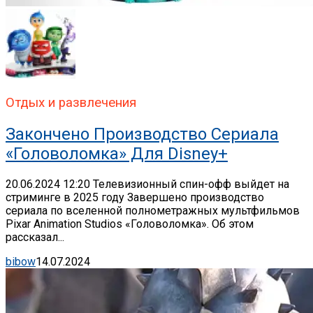
Отдых и развлечения
Закончено Производство Сериала
«Головоломка» Для Disney+
20.06.2024 12:20 Телевизионный спин-офф выйдет на
стриминге в 2025 году Завершено производство
сериала по вселенной полнометражных мультфильмов
Pixar Animation Studios «Головоломка». Об этом
рассказал...
bibow
14.07.2024