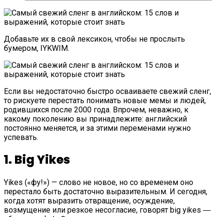
Добавьте их в свой лексикон, чтобы не прослыть
бумером, IYKWIM.
Если вы недостаточно быстро осваиваете свежий сленг,
то рискуете перестать понимать новые мемы и людей,
родившихся после 2000 года. Впрочем, неважно, к
какому поколению вы принадлежите: английский
постоянно меняется, и за этими переменами нужно
успевать.
1. Big Yikes
Yikes («фу!») — слово не новое, но со временем оно
перестало быть достаточно выразительным. И сегодня,
когда хотят выразить отвращение, осуждение,
возмущение или резкое несогласие, говорят big yikes ―