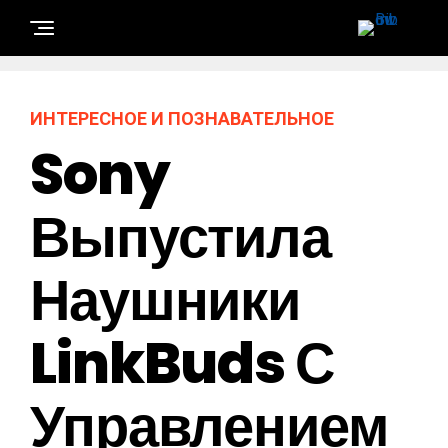
ИНТЕРЕСНОЕ И ПОЗНАВАТЕЛЬНОЕ
Sony
Выпустила
Наушники
LinkBuds С
Управлением