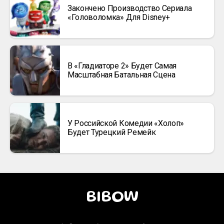
Закончено Производство Сериала
«Головоломка» Для Disney+
В «Гладиаторе 2» Будет Самая
Масштабная Батальная Сцена
У Российской Комедии «Холоп»
Будет Турецкий Ремейк
BIBOW