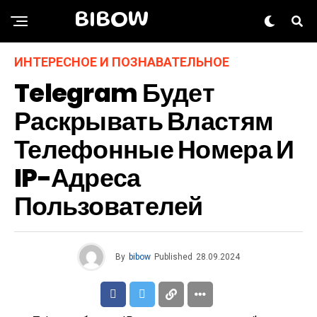
BIBOW
ИНТЕРЕСНОЕ И ПОЗНАВАТЕЛЬНОЕ
Telegram Будет
Раскрывать Властям
Телефонные Номера И
IP-Адреса
Пользователей
By
bibow
Published
28.09.2024