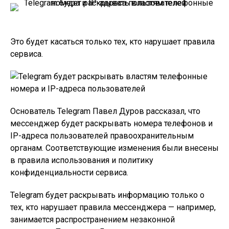
Это будет касаться только тех, кто нарушает правила
сервиса.
Основатель Telegram Павел Дуров рассказал, что
мессенджер будет раскрывать номера телефонов и
IP-адреса пользователей правоохранительным
органам. Соответствующие изменения были внесены
в правила использования и политику
конфиденциальности сервиса.
Telegram будет раскрывать информацию только о
тех, кто нарушает правила мессенджера — например,
занимается распространением незаконной