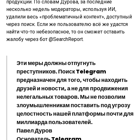
продукции. По словам Дурова, за последние
несколько недель модераторы, используя ИИ,
удалили весь «проблематичный контент», доступный
через поиск. Если же пользователю всё же удастся
найти что-то небезопасное, то он сможет оставить
жалобу через бот @SearchReport.
Эти меры должны отпугнуть
преступников. Поиск Telegram
предназначен для того, чтобы находить
друзей и новости, а не для продвижения
нелегальных товаров. Мы не позволим
злоумышленникам поставить под угрозу
целостность нашей платформы почти для
миллиарда пользователей.
Павел Дуров
Основатель Telegram