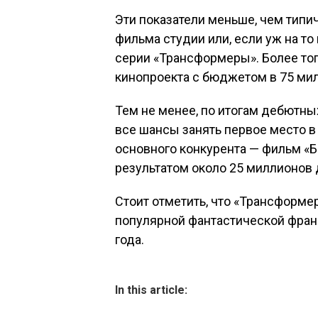
Эти показатели меньше, чем тип
фильма студии или, если уж на т
серии «Трансформеры». Более тог
кинопроекта с бюджетом в 75 ми
Тем не менее, по итогам дебют
все шансы занять первое место в
основного конкурента — фильм «
результатом около 25 миллионов 
Стоит отметить, что «Трансформ
популярной фантастической фран
года.
In this article: