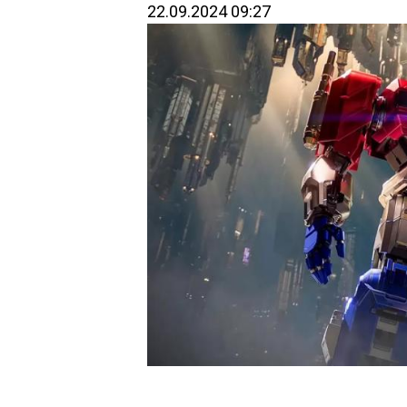
22.09.2024 09:27