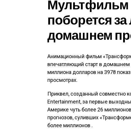
Мультфильм 
поборется за
домашнем пр
Анимационный фильм «Трансформ
впечатляющий старт в домашнем п
миллиона долларов на 3978 показ
просмотрах.
Приквел, созданный совместно ко
Entertainment, за первые выходны
Америке чуть более 26 миллионов
прогнозов, суливших «Трансформе
более миллионов .