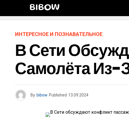
BIBOW
ИНТЕРЕСНОЕ И ПОЗНАВАТЕЛЬНОЕ
В Сети Обсуж
Самолёта Из-З
By
bibow
Published
13.09.2024